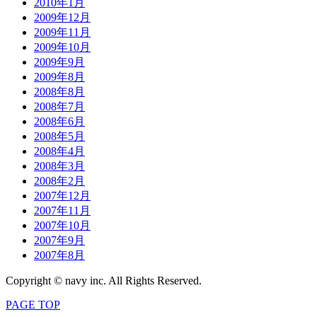
2010年1月
2009年12月
2009年11月
2009年10月
2009年9月
2009年8月
2008年8月
2008年7月
2008年6月
2008年5月
2008年4月
2008年3月
2008年2月
2007年12月
2007年11月
2007年10月
2007年9月
2007年8月
Copyright © navy inc. All Rights Reserved.
PAGE TOP