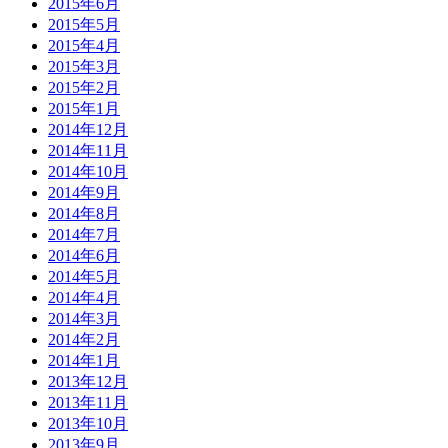
2015年6月
2015年5月
2015年4月
2015年3月
2015年2月
2015年1月
2014年12月
2014年11月
2014年10月
2014年9月
2014年8月
2014年7月
2014年6月
2014年5月
2014年4月
2014年3月
2014年2月
2014年1月
2013年12月
2013年11月
2013年10月
2013年9月