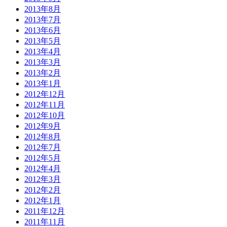
2013年8月
2013年7月
2013年6月
2013年5月
2013年4月
2013年3月
2013年2月
2013年1月
2012年12月
2012年11月
2012年10月
2012年9月
2012年8月
2012年7月
2012年5月
2012年4月
2012年3月
2012年2月
2012年1月
2011年12月
2011年11月