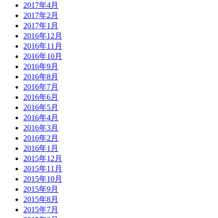
2017年4月
2017年2月
2017年1月
2016年12月
2016年11月
2016年10月
2016年9月
2016年8月
2016年7月
2016年6月
2016年5月
2016年4月
2016年3月
2016年2月
2016年1月
2015年12月
2015年11月
2015年10月
2015年9月
2015年8月
2015年7月