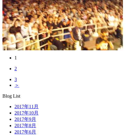
1
2
3
＞
Blog List
2017年11月
2017年10月
2017年9月
2017年8月
2017年6月