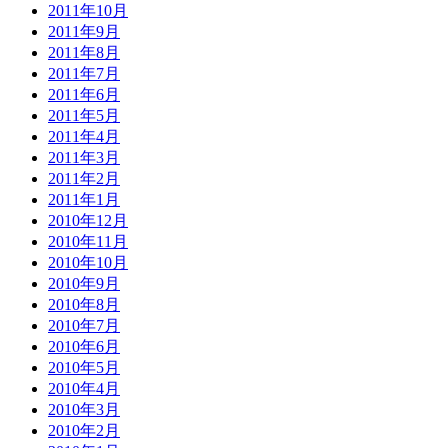
2011年10月
2011年9月
2011年8月
2011年7月
2011年6月
2011年5月
2011年4月
2011年3月
2011年2月
2011年1月
2010年12月
2010年11月
2010年10月
2010年9月
2010年8月
2010年7月
2010年6月
2010年5月
2010年4月
2010年3月
2010年2月