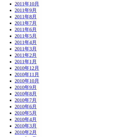
2011年10月
2011年9月
2011年8月
2011年7月
2011年6月
2011年5月
2011年4月
2011年3月
2011年2月
2011年1月
2010年12月
2010年11月
2010年10月
2010年9月
2010年8月
2010年7月
2010年6月
2010年5月
2010年4月
2010年3月
2010年2月