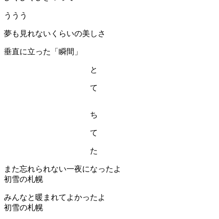
ううう
夢も見れないくらいの美しさ
垂直に立った「瞬間」
と
て
ち
て
た
また忘れられない一夜になったよ
初雪の札幌
みんなと暖まれてよかったよ
初雪の札幌