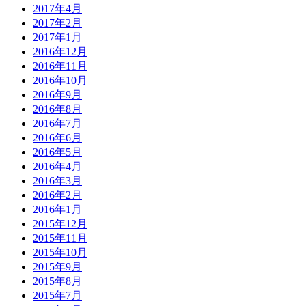
2017年4月
2017年2月
2017年1月
2016年12月
2016年11月
2016年10月
2016年9月
2016年8月
2016年7月
2016年6月
2016年5月
2016年4月
2016年3月
2016年2月
2016年1月
2015年12月
2015年11月
2015年10月
2015年9月
2015年8月
2015年7月