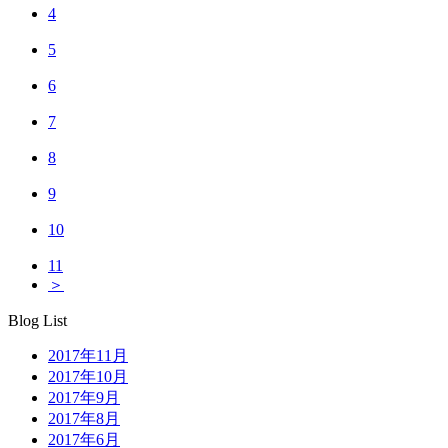
4
5
6
7
8
9
10
11
＞
Blog List
2017年11月
2017年10月
2017年9月
2017年8月
2017年6月