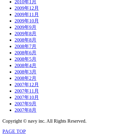
2010年1月
2009年12月
2009年11月
2009年10月
2009年9月
2009年8月
2008年8月
2008年7月
2008年6月
2008年5月
2008年4月
2008年3月
2008年2月
2007年12月
2007年11月
2007年10月
2007年9月
2007年8月
Copyright © navy inc. All Rights Reserved.
PAGE TOP