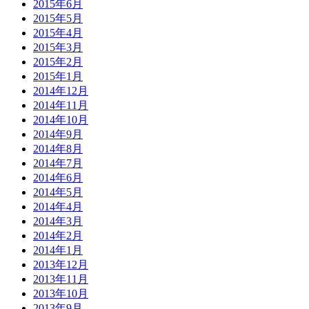
2015年6月
2015年5月
2015年4月
2015年3月
2015年2月
2015年1月
2014年12月
2014年11月
2014年10月
2014年9月
2014年8月
2014年7月
2014年6月
2014年5月
2014年4月
2014年3月
2014年2月
2014年1月
2013年12月
2013年11月
2013年10月
2013年9月