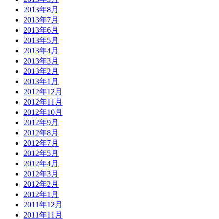
2013年8月
2013年7月
2013年6月
2013年5月
2013年4月
2013年3月
2013年2月
2013年1月
2012年12月
2012年11月
2012年10月
2012年9月
2012年8月
2012年7月
2012年5月
2012年4月
2012年3月
2012年2月
2012年1月
2011年12月
2011年11月