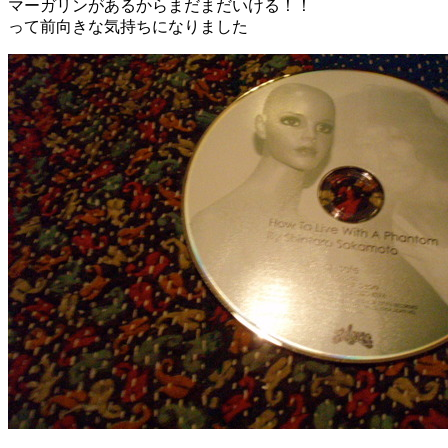
マーガリンがあるからまだまだいける！！
って前向きな気持ちになりました