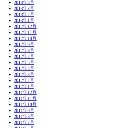
2013年4月
2013年3月
2013年2月
2013年1月
2012年12月
2012年11月
2012年10月
2012年9月
2012年8月
2012年7月
2012年5月
2012年4月
2012年3月
2012年2月
2012年1月
2011年12月
2011年11月
2011年10月
2011年9月
2011年8月
2011年7月