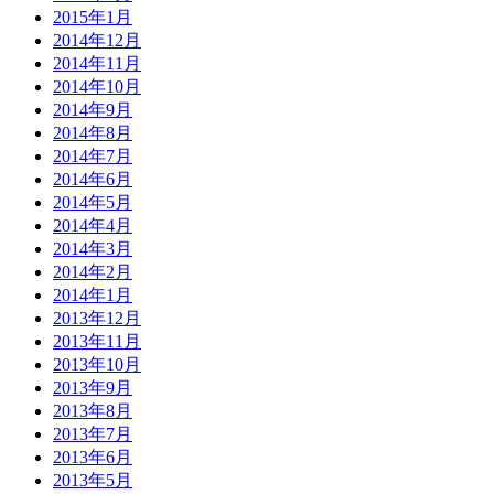
2015年1月
2014年12月
2014年11月
2014年10月
2014年9月
2014年8月
2014年7月
2014年6月
2014年5月
2014年4月
2014年3月
2014年2月
2014年1月
2013年12月
2013年11月
2013年10月
2013年9月
2013年8月
2013年7月
2013年6月
2013年5月