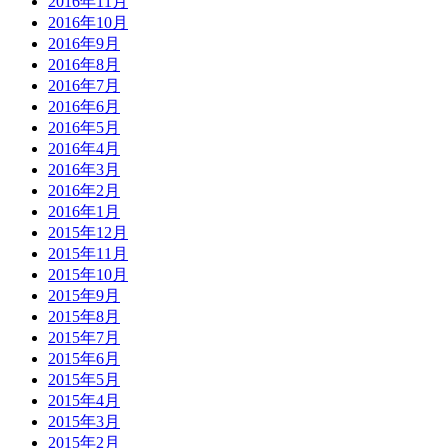
2016年11月
2016年10月
2016年9月
2016年8月
2016年7月
2016年6月
2016年5月
2016年4月
2016年3月
2016年2月
2016年1月
2015年12月
2015年11月
2015年10月
2015年9月
2015年8月
2015年7月
2015年6月
2015年5月
2015年4月
2015年3月
2015年2月