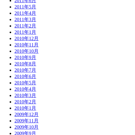
2011年6月
2011年5月
2011年4月
2011年3月
2011年2月
2011年1月
2010年12月
2010年11月
2010年10月
2010年9月
2010年8月
2010年7月
2010年6月
2010年5月
2010年4月
2010年3月
2010年2月
2010年1月
2009年12月
2009年11月
2009年10月
2009年9月