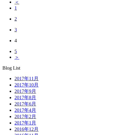
＜
1
2
3
4
5
＞
Blog List
2017年11月
2017年10月
2017年9月
2017年8月
2017年6月
2017年4月
2017年2月
2017年1月
2016年12月