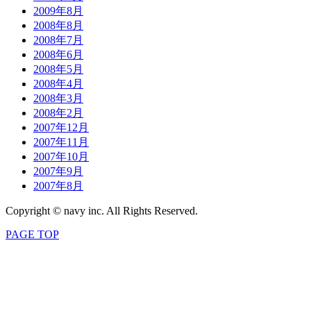
2009年8月
2008年8月
2008年7月
2008年6月
2008年5月
2008年4月
2008年3月
2008年2月
2007年12月
2007年11月
2007年10月
2007年9月
2007年8月
Copyright © navy inc. All Rights Reserved.
PAGE TOP