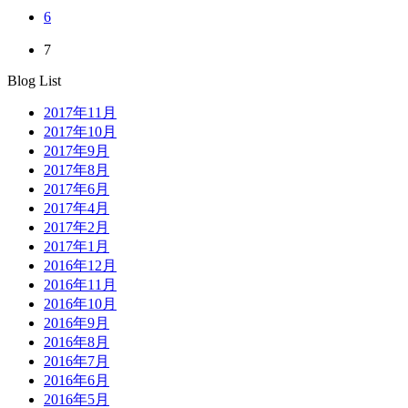
6
7
Blog List
2017年11月
2017年10月
2017年9月
2017年8月
2017年6月
2017年4月
2017年2月
2017年1月
2016年12月
2016年11月
2016年10月
2016年9月
2016年8月
2016年7月
2016年6月
2016年5月