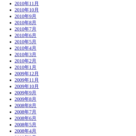
2010年11月
2010年10月
2010年9月
2010年8月
2010年7月
2010年6月
2010年5月
2010年4月
2010年3月
2010年2月
2010年1月
2009年12月
2009年11月
2009年10月
2009年9月
2009年8月
2008年8月
2008年7月
2008年6月
2008年5月
2008年4月