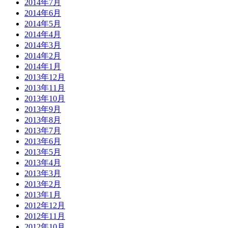
2014年7月
2014年6月
2014年5月
2014年4月
2014年3月
2014年2月
2014年1月
2013年12月
2013年11月
2013年10月
2013年9月
2013年8月
2013年7月
2013年6月
2013年5月
2013年4月
2013年3月
2013年2月
2013年1月
2012年12月
2012年11月
2012年10月