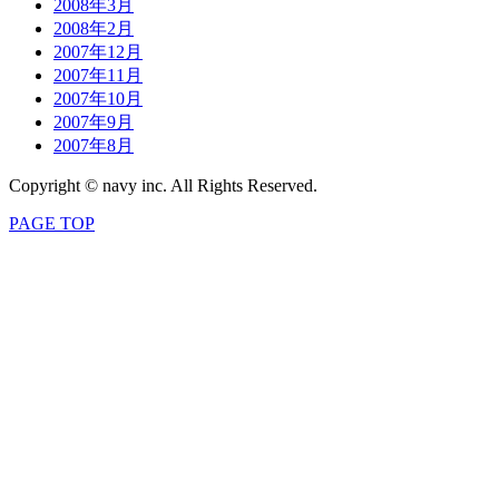
2008年3月
2008年2月
2007年12月
2007年11月
2007年10月
2007年9月
2007年8月
Copyright © navy inc. All Rights Reserved.
PAGE TOP