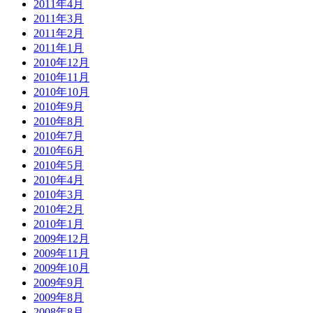
2011年4月
2011年3月
2011年2月
2011年1月
2010年12月
2010年11月
2010年10月
2010年9月
2010年8月
2010年7月
2010年6月
2010年5月
2010年4月
2010年3月
2010年2月
2010年1月
2009年12月
2009年11月
2009年10月
2009年9月
2009年8月
2008年8月