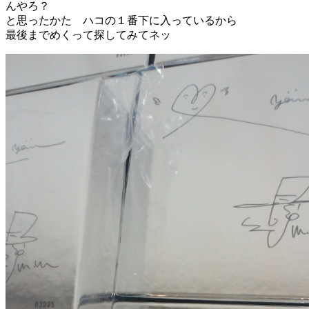
んやろ？
と思ったかた ハコの１番下に入っているから
最後までめくって探してみてネッ