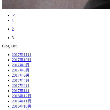
＜
1
2
3
Blog List
2017年11月
2017年10月
2017年9月
2017年8月
2017年6月
2017年4月
2017年2月
2017年1月
2016年12月
2016年11月
2016年10月