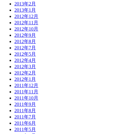
2013年2月
2013年1月
2012年12月
2012年11月
2012年10月
2012年9月
2012年8月
2012年7月
2012年5月
2012年4月
2012年3月
2012年2月
2012年1月
2011年12月
2011年11月
2011年10月
2011年9月
2011年8月
2011年7月
2011年6月
2011年5月