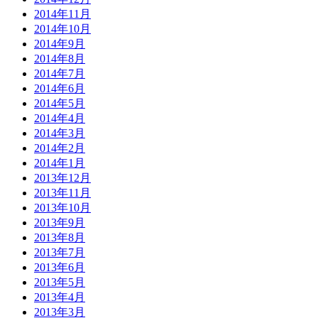
2014年11月
2014年10月
2014年9月
2014年8月
2014年7月
2014年6月
2014年5月
2014年4月
2014年3月
2014年2月
2014年1月
2013年12月
2013年11月
2013年10月
2013年9月
2013年8月
2013年7月
2013年6月
2013年5月
2013年4月
2013年3月