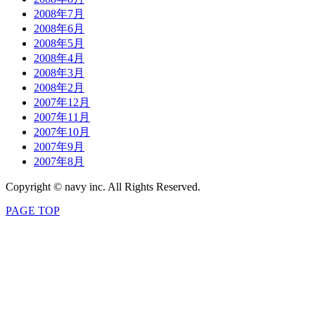
2008年7月
2008年6月
2008年5月
2008年4月
2008年3月
2008年2月
2007年12月
2007年11月
2007年10月
2007年9月
2007年8月
Copyright © navy inc. All Rights Reserved.
PAGE TOP