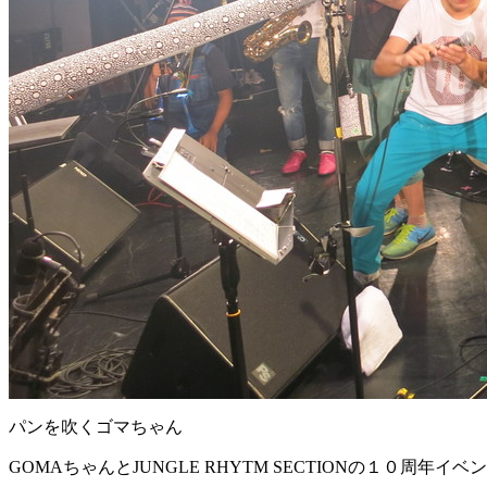
パンを吹くゴマちゃん
GOMAちゃんとJUNGLE RHYTM SECTIONの１０周年イベ