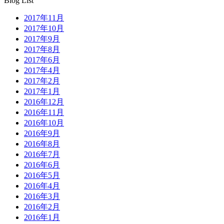
Blog List
2017年11月
2017年10月
2017年9月
2017年8月
2017年6月
2017年4月
2017年2月
2017年1月
2016年12月
2016年11月
2016年10月
2016年9月
2016年8月
2016年7月
2016年6月
2016年5月
2016年4月
2016年3月
2016年2月
2016年1月