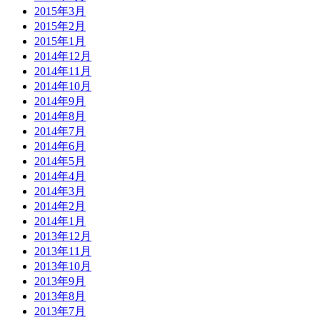
2015年3月
2015年2月
2015年1月
2014年12月
2014年11月
2014年10月
2014年9月
2014年8月
2014年7月
2014年6月
2014年5月
2014年4月
2014年3月
2014年2月
2014年1月
2013年12月
2013年11月
2013年10月
2013年9月
2013年8月
2013年7月