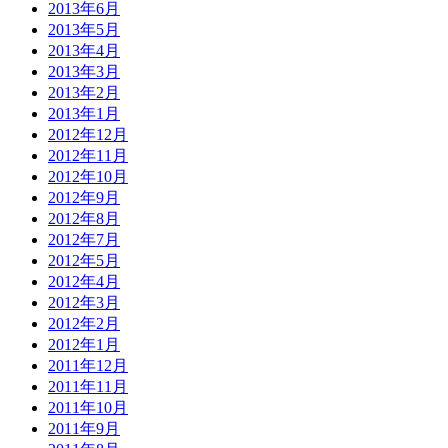
2013年6月
2013年5月
2013年4月
2013年3月
2013年2月
2013年1月
2012年12月
2012年11月
2012年10月
2012年9月
2012年8月
2012年7月
2012年5月
2012年4月
2012年3月
2012年2月
2012年1月
2011年12月
2011年11月
2011年10月
2011年9月