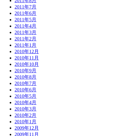
2011年8月
2011年7月
2011年6月
2011年5月
2011年4月
2011年3月
2011年2月
2011年1月
2010年12月
2010年11月
2010年10月
2010年9月
2010年8月
2010年7月
2010年6月
2010年5月
2010年4月
2010年3月
2010年2月
2010年1月
2009年12月
2009年11月