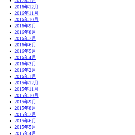
2017年1月
2016年12月
2016年11月
2016年10月
2016年9月
2016年8月
2016年7月
2016年6月
2016年5月
2016年4月
2016年3月
2016年2月
2016年1月
2015年12月
2015年11月
2015年10月
2015年9月
2015年8月
2015年7月
2015年6月
2015年5月
2015年4月