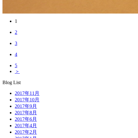
1
2
3
4
5
＞
Blog List
2017年11月
2017年10月
2017年9月
2017年8月
2017年6月
2017年4月
2017年2月