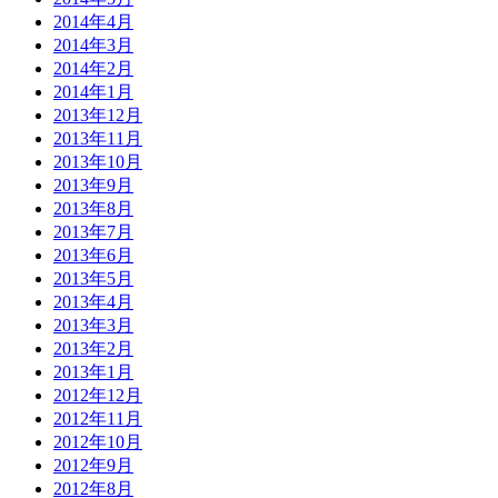
2014年4月
2014年3月
2014年2月
2014年1月
2013年12月
2013年11月
2013年10月
2013年9月
2013年8月
2013年7月
2013年6月
2013年5月
2013年4月
2013年3月
2013年2月
2013年1月
2012年12月
2012年11月
2012年10月
2012年9月
2012年8月