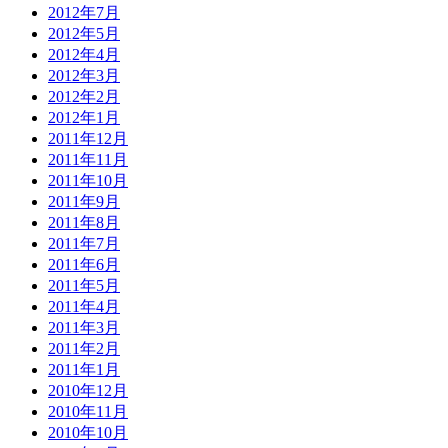
2012年7月
2012年5月
2012年4月
2012年3月
2012年2月
2012年1月
2011年12月
2011年11月
2011年10月
2011年9月
2011年8月
2011年7月
2011年6月
2011年5月
2011年4月
2011年3月
2011年2月
2011年1月
2010年12月
2010年11月
2010年10月