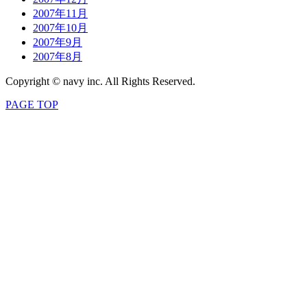
2007年11月
2007年10月
2007年9月
2007年8月
Copyright © navy inc. All Rights Reserved.
PAGE TOP