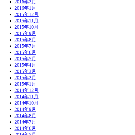
2016年2月
2016年1月
2015年12月
2015年11月
2015年10月
2015年9月
2015年8月
2015年7月
2015年6月
2015年5月
2015年4月
2015年3月
2015年2月
2015年1月
2014年12月
2014年11月
2014年10月
2014年9月
2014年8月
2014年7月
2014年6月
2014年5月