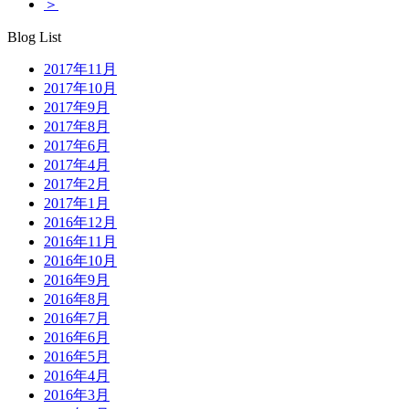
＞
Blog List
2017年11月
2017年10月
2017年9月
2017年8月
2017年6月
2017年4月
2017年2月
2017年1月
2016年12月
2016年11月
2016年10月
2016年9月
2016年8月
2016年7月
2016年6月
2016年5月
2016年4月
2016年3月