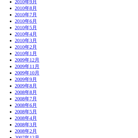
2010年9月
2010年8月
2010年7月
2010年6月
2010年5月
2010年4月
2010年3月
2010年2月
2010年1月
2009年12月
2009年11月
2009年10月
2009年9月
2009年8月
2008年8月
2008年7月
2008年6月
2008年5月
2008年4月
2008年3月
2008年2月
2007年12月